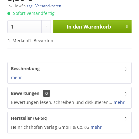
inkl. MwSt.
zzgl. Versandkosten
Sofort versandfertig
In den
Warenkorb
Merken
Bewerten
Beschreibung
mehr
Bewertungen
0
Bewertungen lesen, schreiben und diskutieren...
mehr
Hersteller (GPSR)
Heinrichshofen Verlag GmbH & Co.KG
mehr