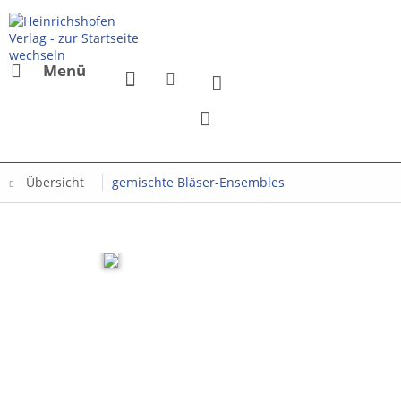
Menü
Übersicht
gemischte Bläser-Ensembles