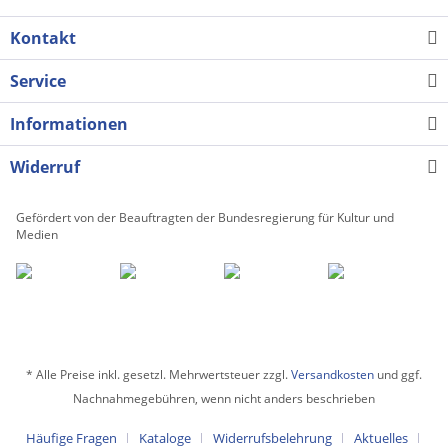
Kontakt
Service
Informationen
Widerruf
Gefördert von der Beauftragten der Bundesregierung für Kultur und
Medien
* Alle Preise inkl. gesetzl. Mehrwertsteuer zzgl.
Versandkosten
und ggf.
Nachnahmegebühren, wenn nicht anders beschrieben
Häufige Fragen
Kataloge
Widerrufsbelehrung
Aktuelles