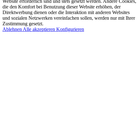
Website erforderlich sind und stets gesetzt werden. Andere Cookies,
die den Komfort bei Benutzung dieser Website erhöhen, der
Direktwerbung dienen oder die Interaktion mit anderen Websites
und sozialen Netzwerken vereinfachen sollen, werden nur mit Ihrer
Zustimmung gesetzt.
Ablehnen
Alle akzeptieren
Konfigurieren