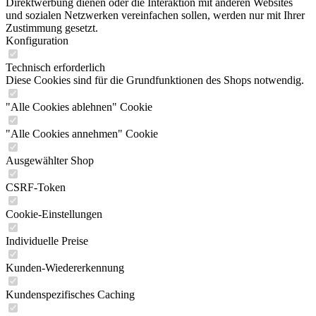
Direktwerbung dienen oder die Interaktion mit anderen Websites
und sozialen Netzwerken vereinfachen sollen, werden nur mit Ihrer
Zustimmung gesetzt.
Konfiguration
Technisch erforderlich
Diese Cookies sind für die Grundfunktionen des Shops notwendig.
"Alle Cookies ablehnen" Cookie
"Alle Cookies annehmen" Cookie
Ausgewählter Shop
CSRF-Token
Cookie-Einstellungen
Individuelle Preise
Kunden-Wiedererkennung
Kundenspezifisches Caching