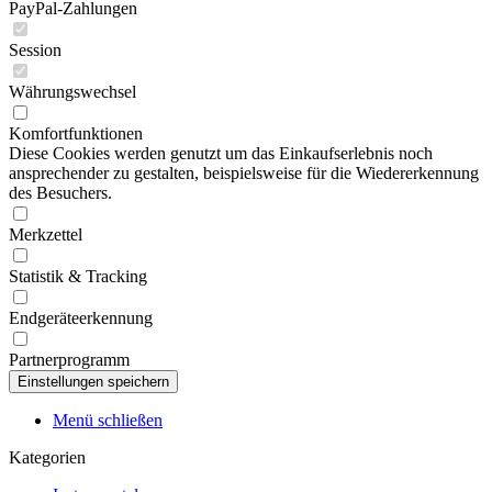
PayPal-Zahlungen
Session
Währungswechsel
Komfortfunktionen
Diese Cookies werden genutzt um das Einkaufserlebnis noch
ansprechender zu gestalten, beispielsweise für die Wiedererkennung
des Besuchers.
Merkzettel
Statistik & Tracking
Endgeräteerkennung
Partnerprogramm
Menü schließen
Kategorien