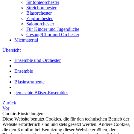
Sinfonieorchester
Streichorchester
Blasorchester
Zupforchester
Salonorchester
Für Kinder und Jugendliche
Gesang/Chor und Orchester
Mietmaterial
Übersicht
Ensemble und Orchester
Ensemble
Blasinstrumente
gemischte Bläser-Ensembles
Zurück
Vor
Cookie-Einstellungen
Diese Website benutzt Cookies, die für den technischen Betrieb der
Website erforderlich sind und stets gesetzt werden. Andere Cookies,
die den Komfort bei Benutzung dieser Website erhöhen, der