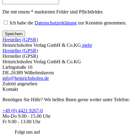
Die mit einem * markierten Felder sind Pflichtfelder.
Ich habe die
Datenschutzerklärung
zur Kenntnis genommen.
Speichern
Hersteller (GPSR)
Heinrichshofen Verlag GmbH & Co.KG
mehr
Hersteller (GPSR)
Hersteller (GPSR)
Heinrichshofen Verlag GmbH & Co.KG
Liebigstraße 16
DE-26389 Wilhelmshaven
info@heinrichshofen.de
Zuletzt angesehen
Kontakt
Benötigen Sie Hilfe? Wir helfen Ihnen gerne weiter unter Telefon:
+49 (0) 4421 9267-0
Mo-Do 9.00 - 15.00 Uhr
Fr 9.00 - 13.00 Uhr
Folgt uns auf