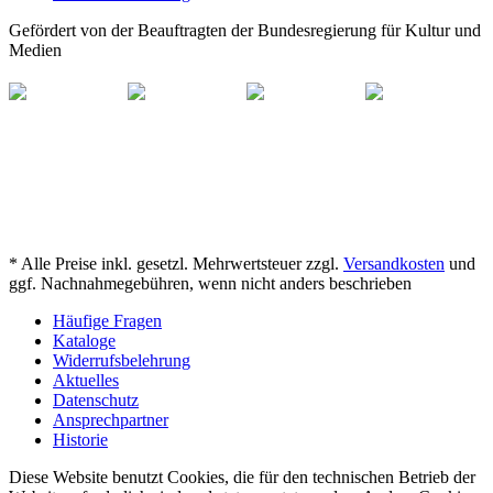
Gefördert von der Beauftragten der Bundesregierung für Kultur und
Medien
* Alle Preise inkl. gesetzl. Mehrwertsteuer zzgl.
Versandkosten
und
ggf. Nachnahmegebühren, wenn nicht anders beschrieben
Häufige Fragen
Kataloge
Widerrufsbelehrung
Aktuelles
Datenschutz
Ansprechpartner
Historie
Diese Website benutzt Cookies, die für den technischen Betrieb der