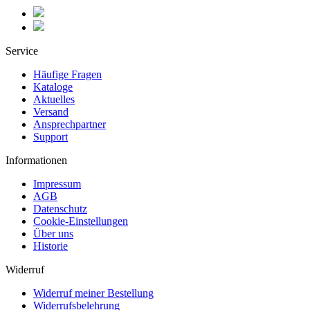
Service
Häufige Fragen
Kataloge
Aktuelles
Versand
Ansprechpartner
Support
Informationen
Impressum
AGB
Datenschutz
Cookie-Einstellungen
Über uns
Historie
Widerruf
Widerruf meiner Bestellung
Widerrufsbelehrung