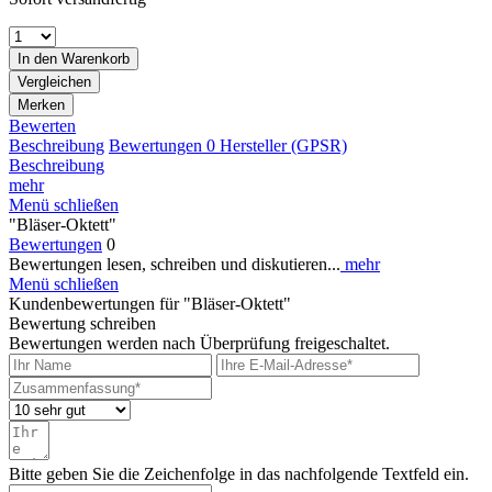
In den
Warenkorb
Vergleichen
Merken
Bewerten
Beschreibung
Bewertungen
0
Hersteller (GPSR)
Beschreibung
mehr
Menü schließen
"Bläser-Oktett"
Bewertungen
0
Bewertungen lesen, schreiben und diskutieren...
mehr
Menü schließen
Kundenbewertungen für "Bläser-Oktett"
Bewertung schreiben
Bewertungen werden nach Überprüfung freigeschaltet.
Bitte geben Sie die Zeichenfolge in das nachfolgende Textfeld ein.