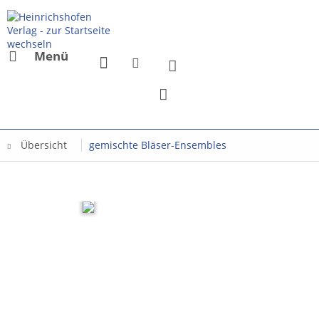
Menü
Übersicht
gemischte Bläser-Ensembles