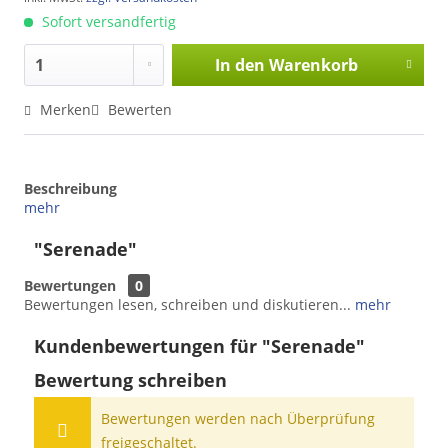
Sofort versandfertig
In den
Warenkorb
Merken
Bewerten
Beschreibung
mehr
"Serenade"
Bewertungen
0
Bewertungen lesen, schreiben und diskutieren...
mehr
Kundenbewertungen für "Serenade"
Bewertung schreiben
Bewertungen werden nach Überprüfung
freigeschaltet.