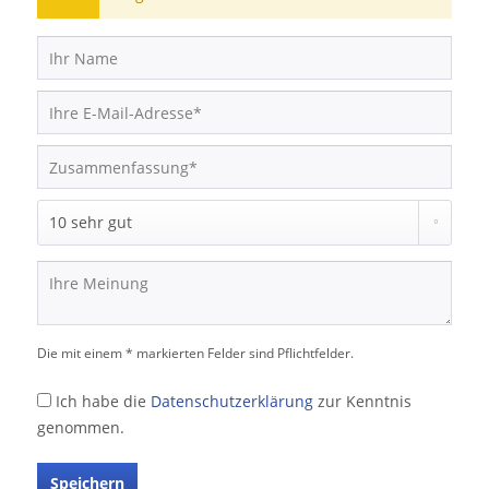
Die mit einem * markierten Felder sind Pflichtfelder.
Ich habe die
Datenschutzerklärung
zur Kenntnis
genommen.
Speichern