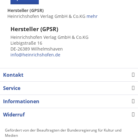
Hersteller (GPSR)
Heinrichshofen Verlag GmbH & Co.KG
mehr
Hersteller (GPSR)
Heinrichshofen Verlag GmbH & Co.KG
Liebigstraße 16
DE-26389 Wilhelmshaven
info@heinrichshofen.de
Kontakt
Service
Informationen
Widerruf
Gefördert von der Beauftragten der Bundesregierung für Kultur und
Medien