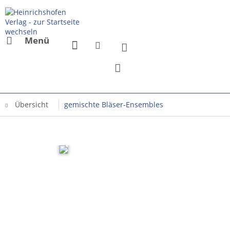
Menü
Übersicht
gemischte Bläser-Ensembles