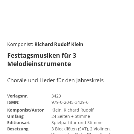
Komponist:
Richard Rudolf Klein
Festtagsmusiken für 3
Melodieinstrumente
Choräle und Lieder für den Jahreskreis
Verlagsnr.
3429
ISMN:
979-0-2045-3429-6
Komponist/Autor
Klein, Richard Rudolf
Umfang
24 Seiten + Stimme
Editionsart
Spielpartitur und Stimme
Besetzung
3 Blockflöten (SAT), 2 Violinen,