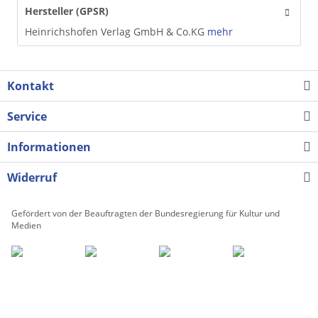
Hersteller (GPSR)
Heinrichshofen Verlag GmbH & Co.KG
mehr
Kontakt
Service
Informationen
Widerruf
Gefördert von der Beauftragten der Bundesregierung für Kultur und
Medien