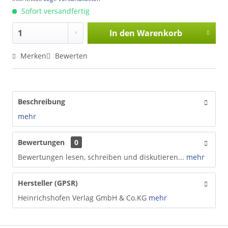
Sofort versandfertig
In den
Warenkorb
Merken
Bewerten
Beschreibung
mehr
Bewertungen
0
Bewertungen lesen, schreiben und diskutieren...
mehr
Hersteller (GPSR)
Heinrichshofen Verlag GmbH & Co.KG
mehr