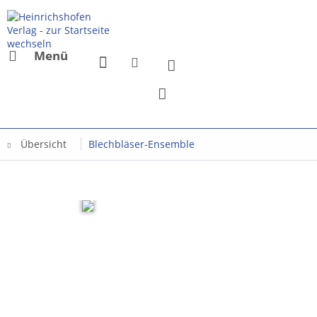
Menü
Übersicht
Blechbläser-Ensemble