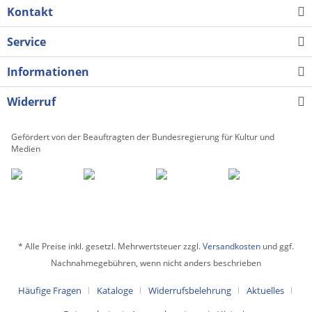
Kontakt
Service
Informationen
Widerruf
Gefördert von der Beauftragten der Bundesregierung für Kultur und
Medien
* Alle Preise inkl. gesetzl. Mehrwertsteuer zzgl.
Versandkosten
und ggf.
Nachnahmegebühren, wenn nicht anders beschrieben
Häufige Fragen
Kataloge
Widerrufsbelehrung
Aktuelles