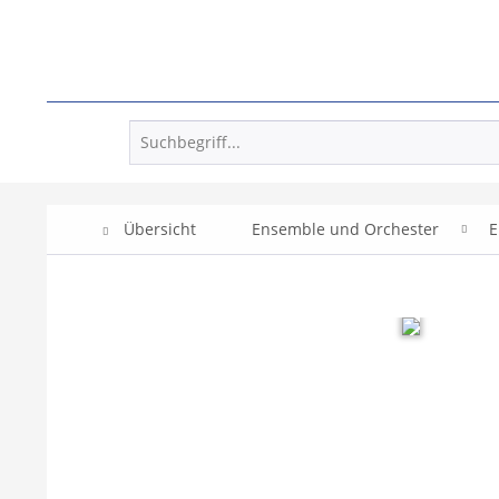
Übersicht
Ensemble und Orchester
E