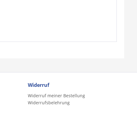
Widerruf
Widerruf meiner Bestellung
Widerrufsbelehrung