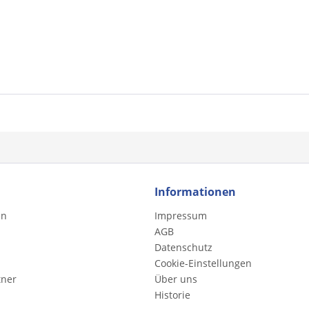
Informationen
en
Impressum
AGB
Datenschutz
Cookie-Einstellungen
tner
Über uns
Historie