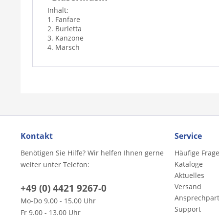
Inhalt:
1. Fanfare
2. Burletta
3. Kanzone
4. Marsch
Kontakt
Service
Benötigen Sie Hilfe? Wir helfen Ihnen gerne
Häufige Frag
Kataloge
weiter unter Telefon:
Aktuelles
+49 (0) 4421 9267-0
Versand
Ansprechpar
Mo-Do 9.00 - 15.00 Uhr
Support
Fr 9.00 - 13.00 Uhr