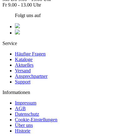
Fr 9.00 - 13.00 Uhr
Folgt uns auf
Service
Häufige Fragen
Kataloge
Aktuelles
Versand
Ansprechpartner
Support
Informationen
Impressum
AGB
Datenschutz
Cookie-Einstellungen
Über uns
Historie