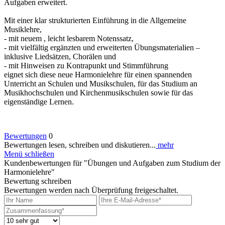
Aufgaben erweitert.
Mit einer klar strukturierten Einführung in die Allgemeine
Musiklehre,
- mit neuem , leicht lesbarem Notenssatz,
- mit vielfältig ergänzten und erweiterten Übungsmaterialien –
inklusive Liedsätzen, Chorälen und
- mit Hinweisen zu Kontrapunkt und Stimmführung
eignet sich diese neue Harmonielehre für einen spannenden
Unterricht an Schulen und Musikschulen, für das Studium an
Musikhochschulen und Kirchenmusikschulen sowie für das
eigenständige Lernen.
Bewertungen
0
Bewertungen lesen, schreiben und diskutieren...
mehr
Menü schließen
Kundenbewertungen für "Übungen und Aufgaben zum Studium der
Harmonielehre"
Bewertung schreiben
Bewertungen werden nach Überprüfung freigeschaltet.