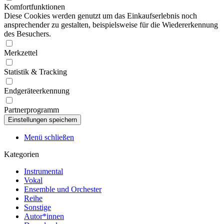
Komfortfunktionen
Diese Cookies werden genutzt um das Einkaufserlebnis noch
ansprechender zu gestalten, beispielsweise für die Wiedererkennung
des Besuchers.
Merkzettel
Statistik & Tracking
Endgeräteerkennung
Partnerprogramm
Menü schließen
Kategorien
Instrumental
Vokal
Ensemble und Orchester
Reihe
Sonstige
Autor*innen