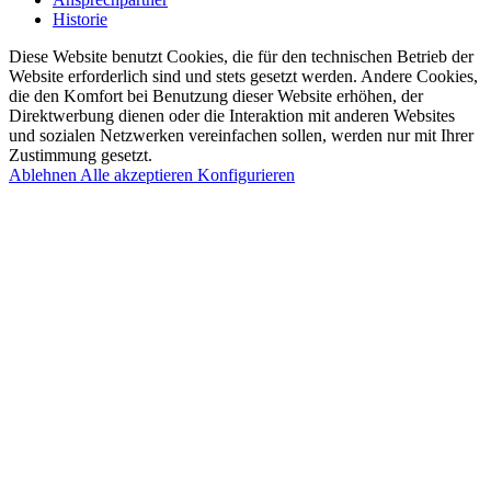
Historie
Diese Website benutzt Cookies, die für den technischen Betrieb der
Website erforderlich sind und stets gesetzt werden. Andere Cookies,
die den Komfort bei Benutzung dieser Website erhöhen, der
Direktwerbung dienen oder die Interaktion mit anderen Websites
und sozialen Netzwerken vereinfachen sollen, werden nur mit Ihrer
Zustimmung gesetzt.
Ablehnen
Alle akzeptieren
Konfigurieren