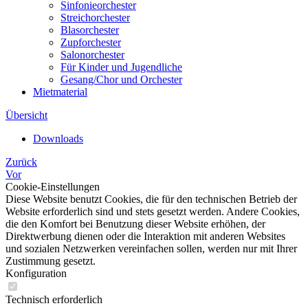
Sinfonieorchester
Streichorchester
Blasorchester
Zupforchester
Salonorchester
Für Kinder und Jugendliche
Gesang/Chor und Orchester
Mietmaterial
Übersicht
Downloads
Zurück
Vor
Cookie-Einstellungen
Diese Website benutzt Cookies, die für den technischen Betrieb der
Website erforderlich sind und stets gesetzt werden. Andere Cookies,
die den Komfort bei Benutzung dieser Website erhöhen, der
Direktwerbung dienen oder die Interaktion mit anderen Websites
und sozialen Netzwerken vereinfachen sollen, werden nur mit Ihrer
Zustimmung gesetzt.
Konfiguration
Technisch erforderlich