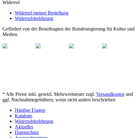
Widerruf
Widerruf meiner Bestellung
Widerrufsbelehrung
Gefördert von der Beauftragten der Bundesregierung für Kultur und
Medien
* Alle Preise inkl. gesetzl. Mehrwertsteuer zzgl.
Versandkosten
und
ggf. Nachnahmegebühren, wenn nicht anders beschrieben
Häufige Fragen
Kataloge
Widerrufsbelehrung
Aktuelles
Datenschutz
Ansprechpartner