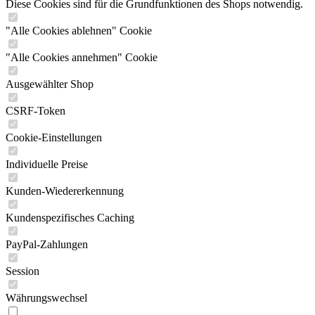
Diese Cookies sind für die Grundfunktionen des Shops notwendig.
"Alle Cookies ablehnen" Cookie
"Alle Cookies annehmen" Cookie
Ausgewählter Shop
CSRF-Token
Cookie-Einstellungen
Individuelle Preise
Kunden-Wiedererkennung
Kundenspezifisches Caching
PayPal-Zahlungen
Session
Währungswechsel