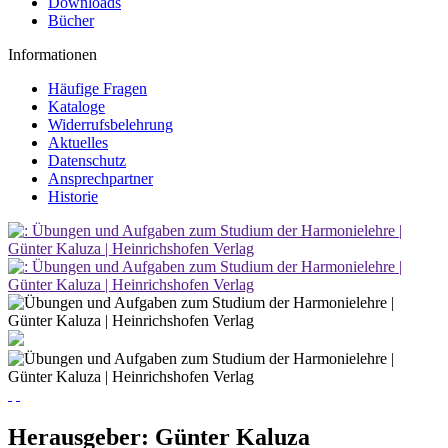
Downloads
Bücher
Informationen
Häufige Fragen
Kataloge
Widerrufsbelehrung
Aktuelles
Datenschutz
Ansprechpartner
Historie
Herausgeber:
Günter Kaluza