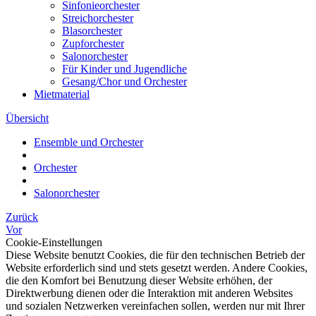
Sinfonieorchester
Streichorchester
Blasorchester
Zupforchester
Salonorchester
Für Kinder und Jugendliche
Gesang/Chor und Orchester
Mietmaterial
Übersicht
Ensemble und Orchester
Orchester
Salonorchester
Zurück
Vor
Cookie-Einstellungen
Diese Website benutzt Cookies, die für den technischen Betrieb der
Website erforderlich sind und stets gesetzt werden. Andere Cookies,
die den Komfort bei Benutzung dieser Website erhöhen, der
Direktwerbung dienen oder die Interaktion mit anderen Websites
und sozialen Netzwerken vereinfachen sollen, werden nur mit Ihrer