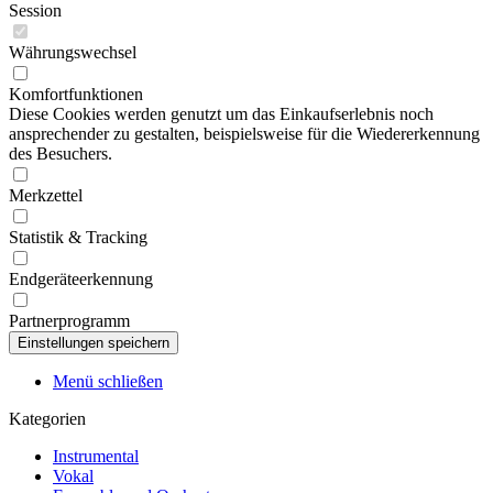
Session
Währungswechsel
Komfortfunktionen
Diese Cookies werden genutzt um das Einkaufserlebnis noch
ansprechender zu gestalten, beispielsweise für die Wiedererkennung
des Besuchers.
Merkzettel
Statistik & Tracking
Endgeräteerkennung
Partnerprogramm
Menü schließen
Kategorien
Instrumental
Vokal