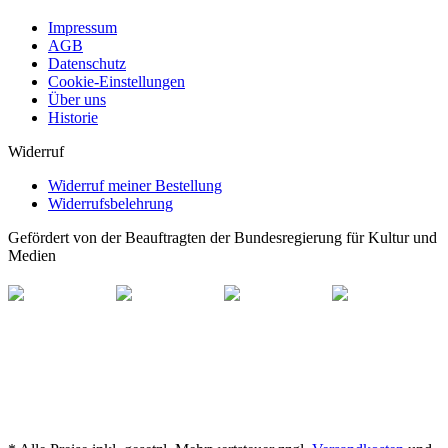
Impressum
AGB
Datenschutz
Cookie-Einstellungen
Über uns
Historie
Widerruf
Widerruf meiner Bestellung
Widerrufsbelehrung
Gefördert von der Beauftragten der Bundesregierung für Kultur und
Medien