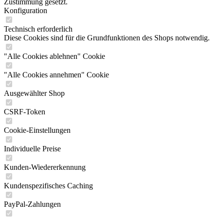
Zustimmung gesetzt.
Konfiguration
Technisch erforderlich
Diese Cookies sind für die Grundfunktionen des Shops notwendig.
"Alle Cookies ablehnen" Cookie
"Alle Cookies annehmen" Cookie
Ausgewählter Shop
CSRF-Token
Cookie-Einstellungen
Individuelle Preise
Kunden-Wiedererkennung
Kundenspezifisches Caching
PayPal-Zahlungen