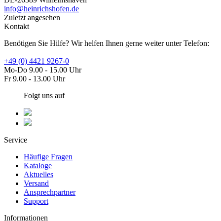
info@heinrichshofen.de
Zuletzt angesehen
Kontakt
Benötigen Sie Hilfe? Wir helfen Ihnen gerne weiter unter Telefon:
+49 (0) 4421 9267-0
Mo-Do 9.00 - 15.00 Uhr
Fr 9.00 - 13.00 Uhr
Folgt uns auf
Service
Häufige Fragen
Kataloge
Aktuelles
Versand
Ansprechpartner
Support
Informationen