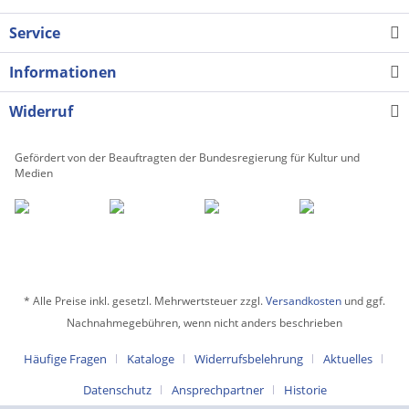
Service
Informationen
Widerruf
Gefördert von der Beauftragten der Bundesregierung für Kultur und
Medien
* Alle Preise inkl. gesetzl. Mehrwertsteuer zzgl.
Versandkosten
und ggf.
Nachnahmegebühren, wenn nicht anders beschrieben
Häufige Fragen
Kataloge
Widerrufsbelehrung
Aktuelles
Datenschutz
Ansprechpartner
Historie