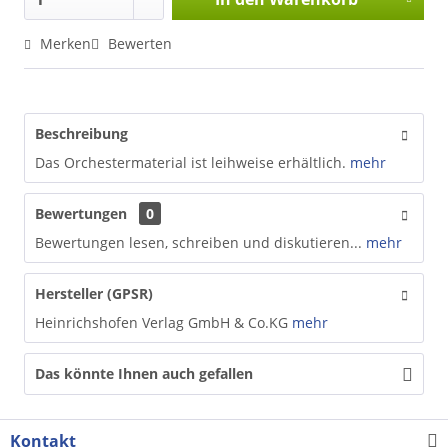
Merken
Bewerten
Beschreibung
Das Orchestermaterial ist leihweise erhältlich.
mehr
Bewertungen
0
Bewertungen lesen, schreiben und diskutieren...
mehr
Hersteller (GPSR)
Heinrichshofen Verlag GmbH & Co.KG
mehr
Das könnte Ihnen auch gefallen
Kontakt