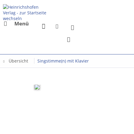
Menü
Übersicht
Singstimme(n) mit Klavier