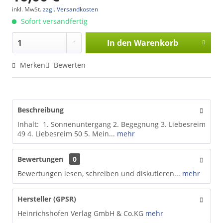
inkl. MwSt.
zzgl. Versandkosten
Sofort versandfertig
In den
Warenkorb
Merken
Bewerten
Beschreibung
Inhalt: 1. Sonnenuntergang 2. Begegnung 3. Liebesreim
49 4. Liebesreim 50 5. Mein...
mehr
Bewertungen
0
Bewertungen lesen, schreiben und diskutieren...
mehr
Hersteller (GPSR)
Heinrichshofen Verlag GmbH & Co.KG
mehr