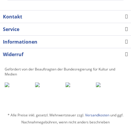
Kontakt
Service
Informationen
Widerruf
Gefördert von der Beauftragten der Bundesregierung für Kultur und
Medien
* Alle Preise inkl. gesetzl. Mehrwertsteuer zzgl.
Versandkosten
und ggf.
Nachnahmegebühren, wenn nicht anders beschrieben