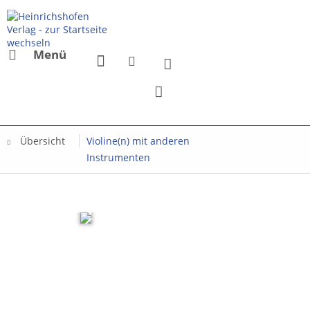
Menü
Übersicht
Violine(n) mit anderen
Instrumenten