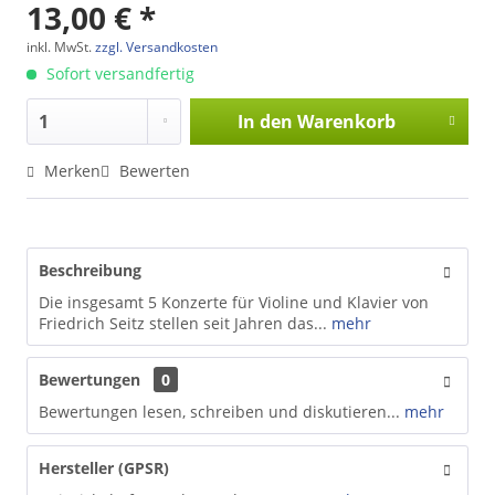
13,00 € *
inkl. MwSt.
zzgl. Versandkosten
Sofort versandfertig
In den
Warenkorb
Merken
Bewerten
Beschreibung
Die insgesamt 5 Konzerte für Violine und Klavier von
Friedrich Seitz stellen seit Jahren das...
mehr
Bewertungen
0
Bewertungen lesen, schreiben und diskutieren...
mehr
Hersteller (GPSR)