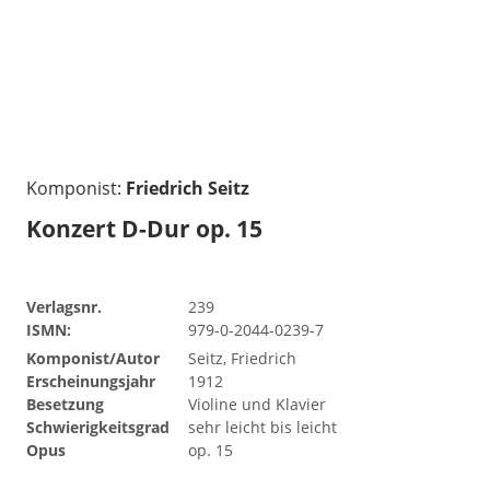
Komponist:
Friedrich Seitz
Konzert D-Dur op. 15
Verlagsnr.
239
ISMN:
979-0-2044-0239-7
Komponist/Autor
Seitz, Friedrich
Erscheinungsjahr
1912
Besetzung
Violine und Klavier
Schwierigkeitsgrad
sehr leicht bis leicht
Opus
op. 15