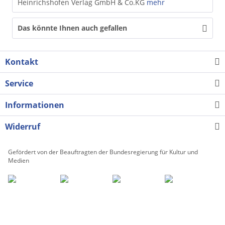
Heinrichshofen Verlag GmbH & Co.KG
mehr
Das könnte Ihnen auch gefallen
Kontakt
Service
Informationen
Widerruf
Gefördert von der Beauftragten der Bundesregierung für Kultur und
Medien