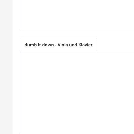
dumb it down - Viola und Klavier