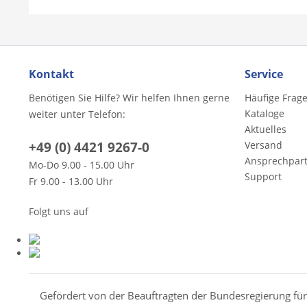
Kontakt
Service
Benötigen Sie Hilfe? Wir helfen Ihnen gerne
Häufige Frag
Kataloge
weiter unter Telefon:
Aktuelles
+49 (0) 4421 9267-0
Versand
Ansprechpar
Mo-Do 9.00 - 15.00 Uhr
Support
Fr 9.00 - 13.00 Uhr
Folgt uns auf
Gefördert von der Beauftragten der Bundesregierung fü