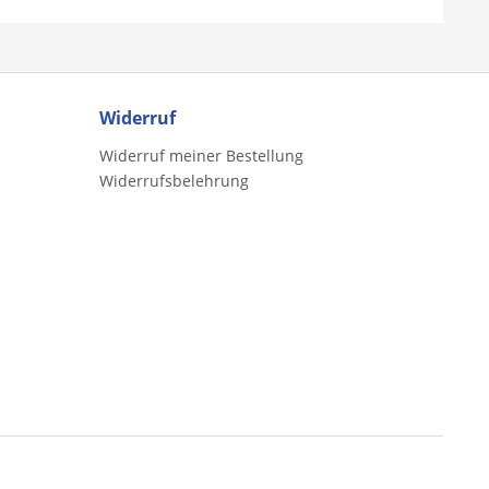
Widerruf
Widerruf meiner Bestellung
Widerrufsbelehrung