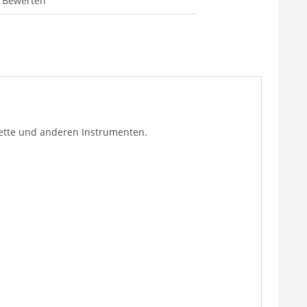
Bewerten
rinette und anderen Instrumenten.