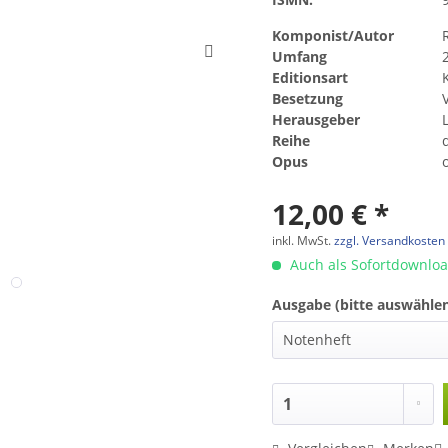
Komponist/Autor
Umfang
Editionsart
Besetzung
Herausgeber
Reihe
Opus
12,00 € *
inkl. MwSt.
zzgl. Versandkosten
Auch als Sofortdownlo
Ausgabe (bitte auswählen