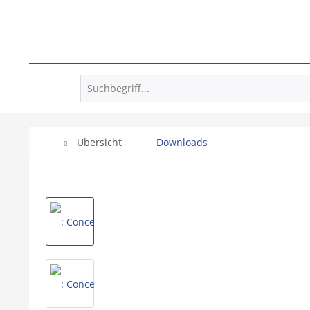
Übersicht
Downloads