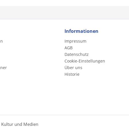
Informationen
en
Impressum
AGB
Datenschutz
Cookie-Einstellungen
tner
Über uns
Historie
r Kultur und Medien