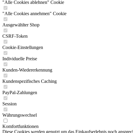
"Alle Cookies ablehnen" Cookie
"Alle Cookies annehmen" Cookie
Ausgewählter Shop
CSRF-Token
Cookie-Einstellungen
Individuelle Preise
Kunden-Wiedererkennung
Kundenspezifisches Caching
PayPal-Zahlungen
Session
Währungswechsel
Komfortfunktionen
Diese Cookies werden genutzt um das Einkaufserlebnis noch ansprech