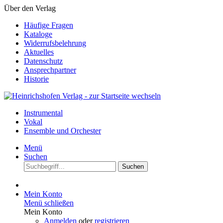
Über den Verlag
Häufige Fragen
Kataloge
Widerrufsbelehrung
Aktuelles
Datenschutz
Ansprechpartner
Historie
Instrumental
Vokal
Ensemble und Orchester
Menü
Suchen
Suchen
Mein Konto
Menü schließen
Mein Konto
Anmelden
oder
registrieren