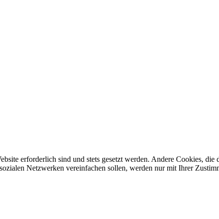
ebsite erforderlich sind und stets gesetzt werden. Andere Cookies, di
sozialen Netzwerken vereinfachen sollen, werden nur mit Ihrer Zustim