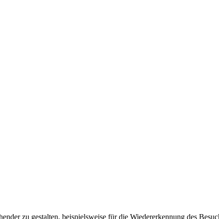
ender zu gestalten, beispielsweise für die Wiedererkennung des Besuc