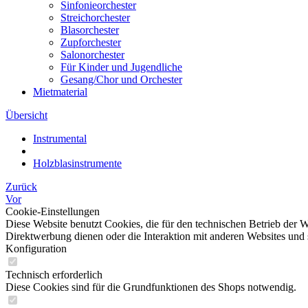
Sinfonieorchester
Streichorchester
Blasorchester
Zupforchester
Salonorchester
Für Kinder und Jugendliche
Gesang/Chor und Orchester
Mietmaterial
Übersicht
Instrumental
Holzblasinstrumente
Zurück
Vor
Cookie-Einstellungen
Diese Website benutzt Cookies, die für den technischen Betrieb der W
Direktwerbung dienen oder die Interaktion mit anderen Websites und 
Konfiguration
Technisch erforderlich
Diese Cookies sind für die Grundfunktionen des Shops notwendig.