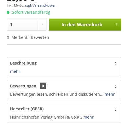
inkl. MwSt.
zzgl. Versandkosten
Sofort versandfertig
In den
Warenkorb
Merken
Bewerten
Beschreibung
mehr
Bewertungen
0
Bewertungen lesen, schreiben und diskutieren...
mehr
Hersteller (GPSR)
Heinrichshofen Verlag GmbH & Co.KG
mehr