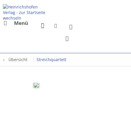
Menü
Übersicht
Streichquartett