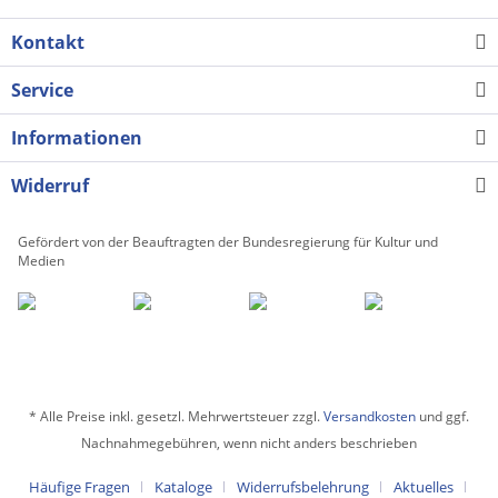
Kontakt
Service
Informationen
Widerruf
Gefördert von der Beauftragten der Bundesregierung für Kultur und
Medien
* Alle Preise inkl. gesetzl. Mehrwertsteuer zzgl.
Versandkosten
und ggf.
Nachnahmegebühren, wenn nicht anders beschrieben
Häufige Fragen
Kataloge
Widerrufsbelehrung
Aktuelles