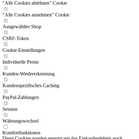
"Alle Cookies ablehnen" Cookie
"Alle Cookies annehmen" Cookie
Ausgewählter Shop
CSRF-Token
Cookie-Einstellungen
Individuelle Preise
Kunden-Wiedererkennung
Kundenspezifisches Caching
PayPal-Zahlungen
Session
Währungswechsel
Komfortfunktionen
Diese Cookies werden genutzt um das Einkaufserlebnis noch