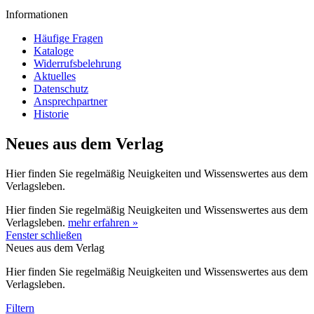
Informationen
Häufige Fragen
Kataloge
Widerrufsbelehrung
Aktuelles
Datenschutz
Ansprechpartner
Historie
Neues aus dem Verlag
Hier finden Sie regelmäßig Neuigkeiten und Wissenswertes aus dem
Verlagsleben.
Hier finden Sie regelmäßig Neuigkeiten und Wissenswertes aus dem
Verlagsleben.
mehr erfahren »
Fenster schließen
Neues aus dem Verlag
Hier finden Sie regelmäßig Neuigkeiten und Wissenswertes aus dem
Verlagsleben.
Filtern