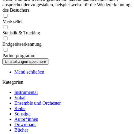
ansprechender zu gestalten, beispielsweise für die Wiedererkennung
des Besuchers.
Merkzettel
Statistik & Tracking
Endgeräteerkennung
Partnerprogramm
Menü schließen
Kategorien
Instrumental
Vokal
Ensemble und Orchester
Reihe
Sonstige
Autor*innen
Downloads
Bücher