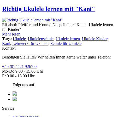
Richtig Ukulele lernen mit "Kani"
Elisabeth Pfeiffer und Konrad Naegeli über "Kani – Ukulele lernen
für Kinder"
Mehr lesen
Tags:
Ukulele
,
Ukulelenschule
,
Ukulele lernen
,
Ukulele Kinder
,
Kani
,
Lehrwerk für Ukulele
,
Schule für Ukulele
Kontakt
Benötigen Sie Hilfe? Wir helfen Ihnen gerne weiter unter Telefon:
+49 (0) 4421 9267-0
Mo-Do 9.00 - 15.00 Uhr
Fr 9.00 - 13.00 Uhr
Folgt uns auf
Service