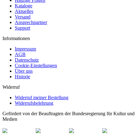
Häufige Fragen
Kataloge
Aktuelles
Versand
Ansprechpartner
Support
Informationen
Impressum
AGB
Datenschutz
Cookie-Einstellungen
Über uns
Historie
Widerruf
Widerruf meiner Bestellung
Widerrufsbelehrung
Gefördert von der Beauftragten der Bundesregierung für Kultur und
Medien