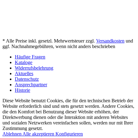
* Alle Preise inkl. gesetzl. Mehrwertsteuer zzgl.
Versandkosten
und
ggf. Nachnahmegebühren, wenn nicht anders beschrieben
Häufige Fragen
Kataloge
Widerrufsbelehrung
Aktuelles
Datenschutz
Ansprechpartner
Historie
Diese Website benutzt Cookies, die für den technischen Betrieb der
Website erforderlich sind und stets gesetzt werden. Andere Cookies,
die den Komfort bei Benutzung dieser Website erhöhen, der
Direktwerbung dienen oder die Interaktion mit anderen Websites
und sozialen Netzwerken vereinfachen sollen, werden nur mit Ihrer
Zustimmung gesetzt.
Ablehnen
Alle akzeptieren
Konfigurieren