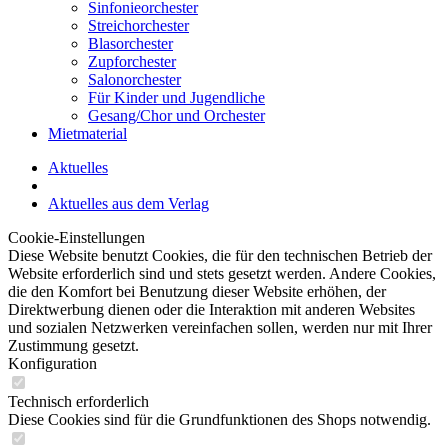
Sinfonieorchester
Streichorchester
Blasorchester
Zupforchester
Salonorchester
Für Kinder und Jugendliche
Gesang/Chor und Orchester
Mietmaterial
Aktuelles
Aktuelles aus dem Verlag
Cookie-Einstellungen
Diese Website benutzt Cookies, die für den technischen Betrieb der
Website erforderlich sind und stets gesetzt werden. Andere Cookies,
die den Komfort bei Benutzung dieser Website erhöhen, der
Direktwerbung dienen oder die Interaktion mit anderen Websites
und sozialen Netzwerken vereinfachen sollen, werden nur mit Ihrer
Zustimmung gesetzt.
Konfiguration
Technisch erforderlich
Diese Cookies sind für die Grundfunktionen des Shops notwendig.