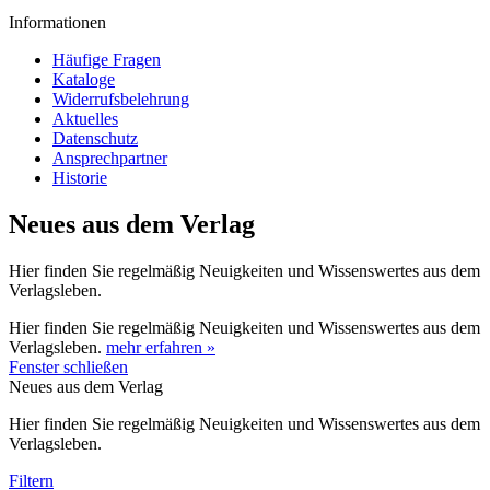
Informationen
Häufige Fragen
Kataloge
Widerrufsbelehrung
Aktuelles
Datenschutz
Ansprechpartner
Historie
Neues aus dem Verlag
Hier finden Sie regelmäßig Neuigkeiten und Wissenswertes aus dem
Verlagsleben.
Hier finden Sie regelmäßig Neuigkeiten und Wissenswertes aus dem
Verlagsleben.
mehr erfahren »
Fenster schließen
Neues aus dem Verlag
Hier finden Sie regelmäßig Neuigkeiten und Wissenswertes aus dem
Verlagsleben.
Filtern