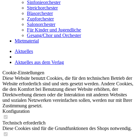
Sinfonieorchester
Streichorchester
Blasorchester
Zupforchester
Salonorchester
Für Kinder und Jugendliche
Gesang/Chor und Orchester
Mietmaterial
Aktuelles
Aktuelles aus dem Verlag
Cookie-Einstellungen
Diese Website benutzt Cookies, die für den technischen Betrieb der
Website erforderlich sind und stets gesetzt werden. Andere Cookies,
die den Komfort bei Benutzung dieser Website erhöhen, der
Direktwerbung dienen oder die Interaktion mit anderen Websites
und sozialen Netzwerken vereinfachen sollen, werden nur mit Ihrer
Zustimmung gesetzt.
Konfiguration
Technisch erforderlich
Diese Cookies sind für die Grundfunktionen des Shops notwendig.