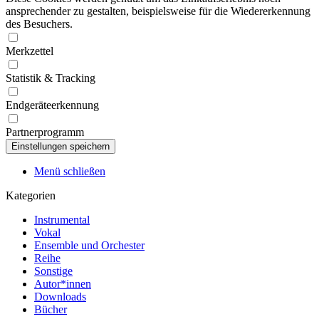
ansprechender zu gestalten, beispielsweise für die Wiedererkennung
des Besuchers.
Merkzettel
Statistik & Tracking
Endgeräteerkennung
Partnerprogramm
Menü schließen
Kategorien
Instrumental
Vokal
Ensemble und Orchester
Reihe
Sonstige
Autor*innen
Downloads
Bücher