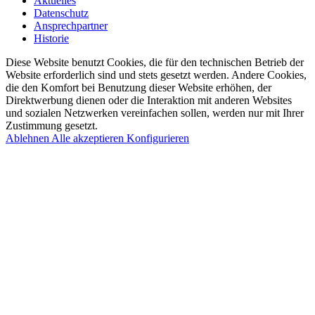
Aktuelles
Datenschutz
Ansprechpartner
Historie
Diese Website benutzt Cookies, die für den technischen Betrieb der
Website erforderlich sind und stets gesetzt werden. Andere Cookies,
die den Komfort bei Benutzung dieser Website erhöhen, der
Direktwerbung dienen oder die Interaktion mit anderen Websites
und sozialen Netzwerken vereinfachen sollen, werden nur mit Ihrer
Zustimmung gesetzt.
Ablehnen
Alle akzeptieren
Konfigurieren