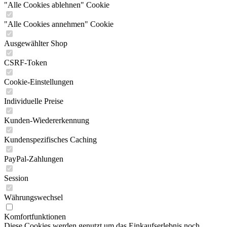
"Alle Cookies ablehnen" Cookie
"Alle Cookies annehmen" Cookie
Ausgewählter Shop
CSRF-Token
Cookie-Einstellungen
Individuelle Preise
Kunden-Wiedererkennung
Kundenspezifisches Caching
PayPal-Zahlungen
Session
Währungswechsel
Komfortfunktionen
Diese Cookies werden genutzt um das Einkaufserlebnis noch