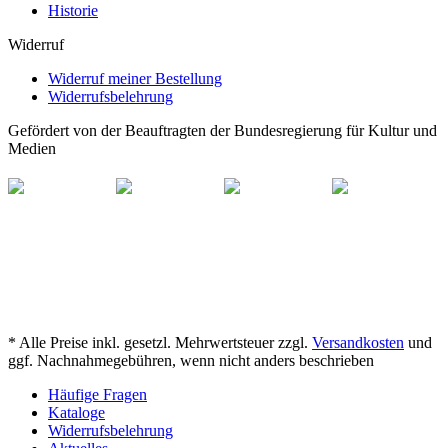
Historie
Widerruf
Widerruf meiner Bestellung
Widerrufsbelehrung
Gefördert von der Beauftragten der Bundesregierung für Kultur und
Medien
* Alle Preise inkl. gesetzl. Mehrwertsteuer zzgl.
Versandkosten
und
ggf. Nachnahmegebühren, wenn nicht anders beschrieben
Häufige Fragen
Kataloge
Widerrufsbelehrung