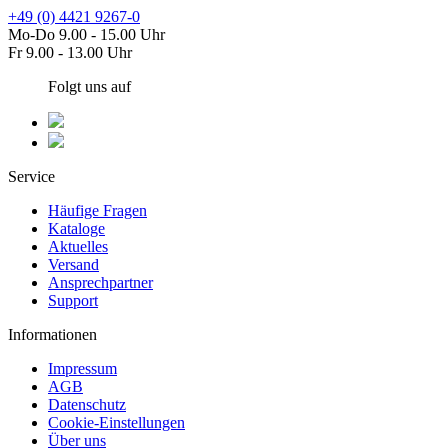
+49 (0) 4421 9267-0
Mo-Do 9.00 - 15.00 Uhr
Fr 9.00 - 13.00 Uhr
Folgt uns auf
Service
Häufige Fragen
Kataloge
Aktuelles
Versand
Ansprechpartner
Support
Informationen
Impressum
AGB
Datenschutz
Cookie-Einstellungen
Über uns