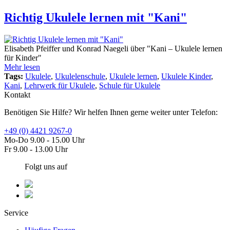
Richtig Ukulele lernen mit "Kani"
Elisabeth Pfeiffer und Konrad Naegeli über "Kani – Ukulele lernen
für Kinder"
Mehr lesen
Tags:
Ukulele
,
Ukulelenschule
,
Ukulele lernen
,
Ukulele Kinder
,
Kani
,
Lehrwerk für Ukulele
,
Schule für Ukulele
Kontakt
Benötigen Sie Hilfe? Wir helfen Ihnen gerne weiter unter Telefon:
+49 (0) 4421 9267-0
Mo-Do 9.00 - 15.00 Uhr
Fr 9.00 - 13.00 Uhr
Folgt uns auf
Service