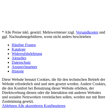
* Alle Preise inkl. gesetzl. Mehrwertsteuer zzgl.
Versandkosten
und
ggf. Nachnahmegebühren, wenn nicht anders beschrieben
Häufige Fragen
Kataloge
Widerrufsbelehrung
Aktuelles
Datenschutz
Ansprechpartner
Historie
Diese Website benutzt Cookies, die für den technischen Betrieb der
Website erforderlich sind und stets gesetzt werden. Andere Cookies,
die den Komfort bei Benutzung dieser Website erhöhen, der
Direktwerbung dienen oder die Interaktion mit anderen Websites
und sozialen Netzwerken vereinfachen sollen, werden nur mit Ihrer
Zustimmung gesetzt.
Ablehnen
Alle akzeptieren
Konfigurieren