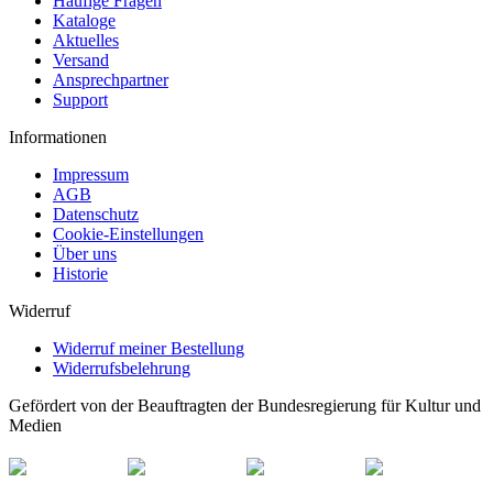
Häufige Fragen
Kataloge
Aktuelles
Versand
Ansprechpartner
Support
Informationen
Impressum
AGB
Datenschutz
Cookie-Einstellungen
Über uns
Historie
Widerruf
Widerruf meiner Bestellung
Widerrufsbelehrung
Gefördert von der Beauftragten der Bundesregierung für Kultur und
Medien