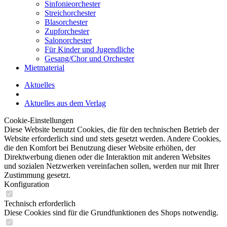
Sinfonieorchester
Streichorchester
Blasorchester
Zupforchester
Salonorchester
Für Kinder und Jugendliche
Gesang/Chor und Orchester
Mietmaterial
Aktuelles
Aktuelles aus dem Verlag
Cookie-Einstellungen
Diese Website benutzt Cookies, die für den technischen Betrieb der
Website erforderlich sind und stets gesetzt werden. Andere Cookies,
die den Komfort bei Benutzung dieser Website erhöhen, der
Direktwerbung dienen oder die Interaktion mit anderen Websites
und sozialen Netzwerken vereinfachen sollen, werden nur mit Ihrer
Zustimmung gesetzt.
Konfiguration
Technisch erforderlich
Diese Cookies sind für die Grundfunktionen des Shops notwendig.