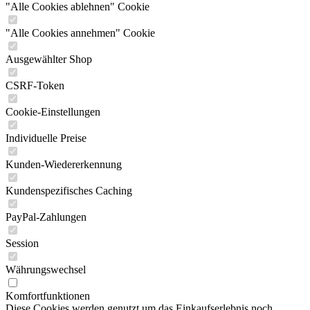
"Alle Cookies ablehnen" Cookie
"Alle Cookies annehmen" Cookie
Ausgewählter Shop
CSRF-Token
Cookie-Einstellungen
Individuelle Preise
Kunden-Wiedererkennung
Kundenspezifisches Caching
PayPal-Zahlungen
Session
Währungswechsel
Komfortfunktionen
Diese Cookies werden genutzt um das Einkaufserlebnis noch