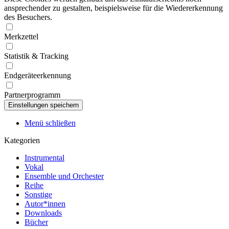
ansprechender zu gestalten, beispielsweise für die Wiedererkennung
des Besuchers.
Merkzettel
Statistik & Tracking
Endgeräteerkennung
Partnerprogramm
Menü schließen
Kategorien
Instrumental
Vokal
Ensemble und Orchester
Reihe
Sonstige
Autor*innen
Downloads
Bücher