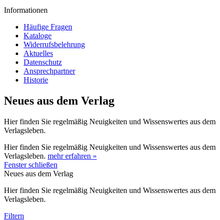
Informationen
Häufige Fragen
Kataloge
Widerrufsbelehrung
Aktuelles
Datenschutz
Ansprechpartner
Historie
Neues aus dem Verlag
Hier finden Sie regelmäßig Neuigkeiten und Wissenswertes aus dem
Verlagsleben.
Hier finden Sie regelmäßig Neuigkeiten und Wissenswertes aus dem
Verlagsleben.
mehr erfahren »
Fenster schließen
Neues aus dem Verlag
Hier finden Sie regelmäßig Neuigkeiten und Wissenswertes aus dem
Verlagsleben.
Filtern