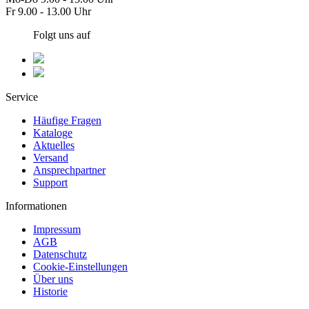
Fr 9.00 - 13.00 Uhr
Folgt uns auf
Service
Häufige Fragen
Kataloge
Aktuelles
Versand
Ansprechpartner
Support
Informationen
Impressum
AGB
Datenschutz
Cookie-Einstellungen
Über uns
Historie