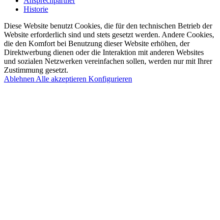
Ansprechpartner
Historie
Diese Website benutzt Cookies, die für den technischen Betrieb der
Website erforderlich sind und stets gesetzt werden. Andere Cookies,
die den Komfort bei Benutzung dieser Website erhöhen, der
Direktwerbung dienen oder die Interaktion mit anderen Websites
und sozialen Netzwerken vereinfachen sollen, werden nur mit Ihrer
Zustimmung gesetzt.
Ablehnen
Alle akzeptieren
Konfigurieren