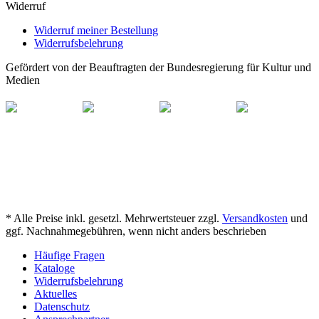
Widerruf
Widerruf meiner Bestellung
Widerrufsbelehrung
Gefördert von der Beauftragten der Bundesregierung für Kultur und
Medien
* Alle Preise inkl. gesetzl. Mehrwertsteuer zzgl.
Versandkosten
und
ggf. Nachnahmegebühren, wenn nicht anders beschrieben
Häufige Fragen
Kataloge
Widerrufsbelehrung
Aktuelles
Datenschutz