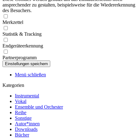
ansprechender zu gestalten, beispielsweise für die Wiedererkennung
des Besuchers.
Merkzettel
Statistik & Tracking
Endgeräteerkennung
Partnerprogramm
Menü schließen
Kategorien
Instrumental
Vokal
Ensemble und Orchester
Reihe
Sonstige
Autor*innen
Downloads
Bücher