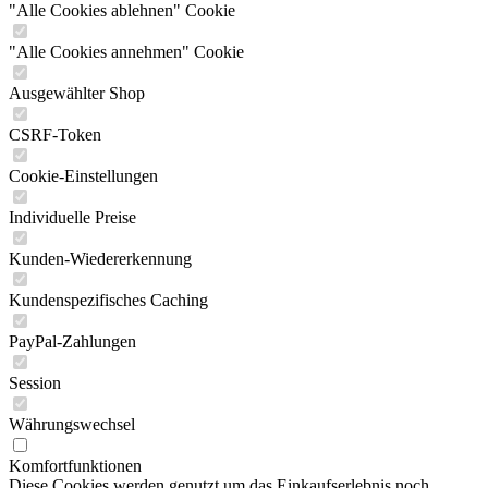
"Alle Cookies ablehnen" Cookie
"Alle Cookies annehmen" Cookie
Ausgewählter Shop
CSRF-Token
Cookie-Einstellungen
Individuelle Preise
Kunden-Wiedererkennung
Kundenspezifisches Caching
PayPal-Zahlungen
Session
Währungswechsel
Komfortfunktionen
Diese Cookies werden genutzt um das Einkaufserlebnis noch