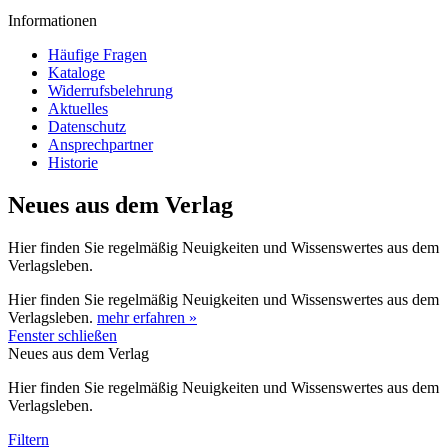
Informationen
Häufige Fragen
Kataloge
Widerrufsbelehrung
Aktuelles
Datenschutz
Ansprechpartner
Historie
Neues aus dem Verlag
Hier finden Sie regelmäßig Neuigkeiten und Wissenswertes aus dem
Verlagsleben.
Hier finden Sie regelmäßig Neuigkeiten und Wissenswertes aus dem
Verlagsleben.
mehr erfahren »
Fenster schließen
Neues aus dem Verlag
Hier finden Sie regelmäßig Neuigkeiten und Wissenswertes aus dem
Verlagsleben.
Filtern