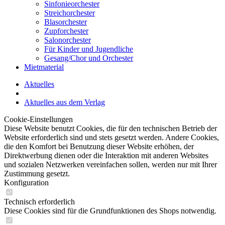
Sinfonieorchester
Streichorchester
Blasorchester
Zupforchester
Salonorchester
Für Kinder und Jugendliche
Gesang/Chor und Orchester
Mietmaterial
Aktuelles
Aktuelles aus dem Verlag
Cookie-Einstellungen
Diese Website benutzt Cookies, die für den technischen Betrieb der
Website erforderlich sind und stets gesetzt werden. Andere Cookies,
die den Komfort bei Benutzung dieser Website erhöhen, der
Direktwerbung dienen oder die Interaktion mit anderen Websites
und sozialen Netzwerken vereinfachen sollen, werden nur mit Ihrer
Zustimmung gesetzt.
Konfiguration
Technisch erforderlich
Diese Cookies sind für die Grundfunktionen des Shops notwendig.