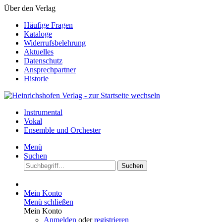
Über den Verlag
Häufige Fragen
Kataloge
Widerrufsbelehrung
Aktuelles
Datenschutz
Ansprechpartner
Historie
Instrumental
Vokal
Ensemble und Orchester
Menü
Suchen
Suchen
Mein Konto
Menü schließen
Mein Konto
Anmelden
oder
registrieren