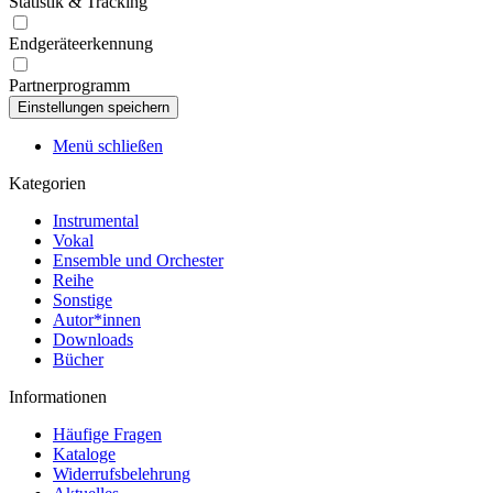
Statistik & Tracking
Endgeräteerkennung
Partnerprogramm
Menü schließen
Kategorien
Instrumental
Vokal
Ensemble und Orchester
Reihe
Sonstige
Autor*innen
Downloads
Bücher
Informationen
Häufige Fragen
Kataloge
Widerrufsbelehrung