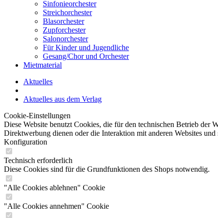
Sinfonieorchester
Streichorchester
Blasorchester
Zupforchester
Salonorchester
Für Kinder und Jugendliche
Gesang/Chor und Orchester
Mietmaterial
Aktuelles
Aktuelles aus dem Verlag
Cookie-Einstellungen
Diese Website benutzt Cookies, die für den technischen Betrieb der W
Direktwerbung dienen oder die Interaktion mit anderen Websites und 
Konfiguration
Technisch erforderlich
Diese Cookies sind für die Grundfunktionen des Shops notwendig.
"Alle Cookies ablehnen" Cookie
"Alle Cookies annehmen" Cookie