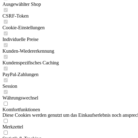
Ausgewählter Shop
CSRF-Token
Cookie-Einstellungen
Individuelle Preise
Kunden-Wiedererkennung
Kundenspezifisches Caching
PayPal-Zahlungen
Session
Währungswechsel
Komfortfunktionen
Diese Cookies werden genutzt um das Einkaufserlebnis noch ansprech
Merkzettel