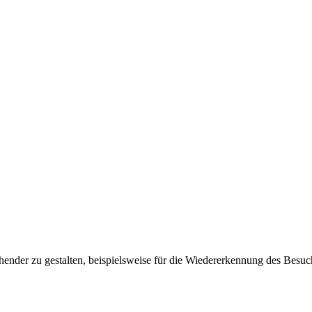
ender zu gestalten, beispielsweise für die Wiedererkennung des Besuc