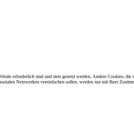
ebsite erforderlich sind und stets gesetzt werden. Andere Cookies, di
sozialen Netzwerken vereinfachen sollen, werden nur mit Ihrer Zustim