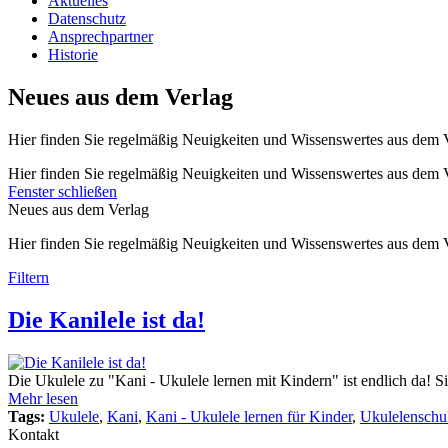
Aktuelles
Datenschutz
Ansprechpartner
Historie
Neues aus dem Verlag
Hier finden Sie regelmäßig Neuigkeiten und Wissenswertes aus dem V
Hier finden Sie regelmäßig Neuigkeiten und Wissenswertes aus dem 
Fenster schließen
Neues aus dem Verlag
Hier finden Sie regelmäßig Neuigkeiten und Wissenswertes aus dem V
Filtern
Die Kanilele ist da!
Die Ukulele zu "Kani - Ukulele lernen mit Kindern" ist endlich da! S
Mehr lesen
Tags:
Ukulele
,
Kani
,
Kani - Ukulele lernen für Kinder
,
Ukulelenschu
Kontakt